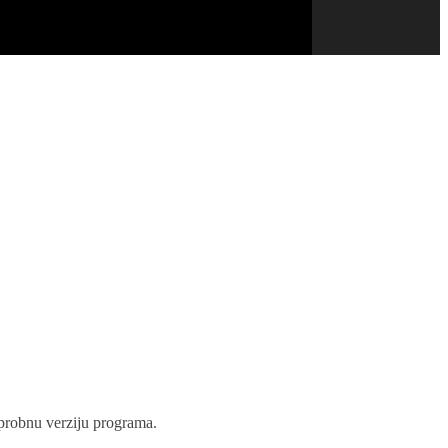
 probnu verziju programa.