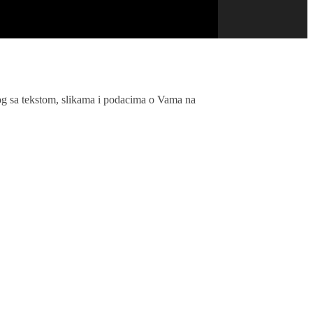
rilog sa tekstom, slikama i podacima o Vama na