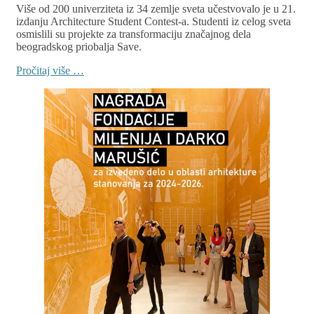
Više od 200 univerziteta iz 34 zemlje sveta učestvovalo je u 21.
izdanju Architecture Student Contest-a. Studenti iz celog sveta
osmislili su projekte za transformaciju značajnog dela
beogradskog priobalja Save.
Pročitaj više …