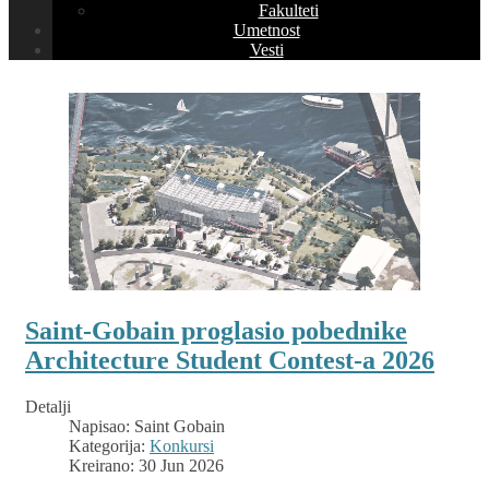
Fakulteti
Umetnost
Vesti
Saint-Gobain proglasio pobednike
Architecture Student Contest-a 2026
Detalji
Napisao:
Saint Gobain
Kategorija:
Konkursi
Kreirano: 30 Jun 2026