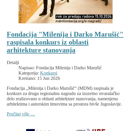
Fondacija "Milenija i Darko Marušić"
raspisala konkurs iz oblasti
arhitekture stanovanja
Detalji
Napisao:
Fondacija Milenija i Darko Marušić
Kategorija:
Konkursi
Kreirano: 15 Jun 2026
Fondacija „Milenija i Darko Marušić“ (MDM) raspisala je
konkurs za drugu regionalnu nagradu za izuzetno stvaralačko
delo realizovano u oblasti arhitekture stanovanja, namenjenu
arhitektima i autorskim timovima sa prostora bivše Jugoslavije.
Pročitaj više …