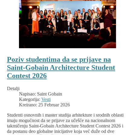
Poziv studentima da se prijave na
Saint-Gobain Architecture Student
Contest 2026
Detalji
Napisao:
Saint Gobain
Kategorija:
Vesti
Kreirano: 25 Februar 2026
Studenti osnovnih i master studija arhitekture i srodnih oblasti
imaju mogućnost da se prijave za učešće na nacionalnom
takmičenju Saint-Gobain Architecture Student Contest 2026 i
da postanu deo globalne inicijative koja već duže od dve