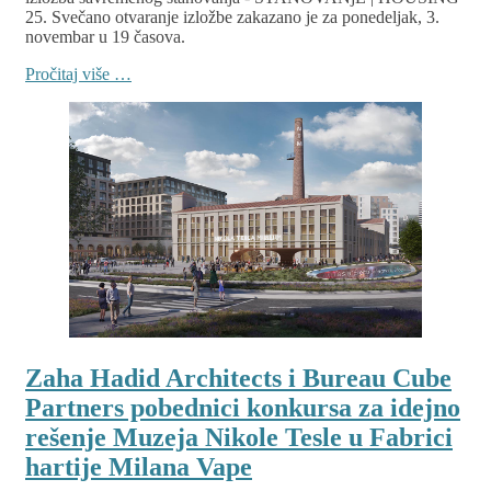
25. Svečano otvaranje izložbe zakazano je za ponedeljak, 3.
novembar u 19 časova.
Pročitaj više …
Zaha Hadid Architects i Bureau Cube
Partners pobednici konkursa za idejno
rešenje Muzeja Nikole Tesle u Fabrici
hartije Milana Vape