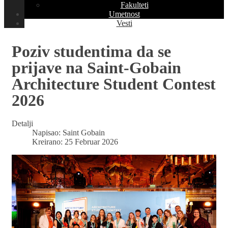
Fakulteti
Umetnost
Vesti
Poziv studentima da se
prijave na Saint-Gobain
Architecture Student Contest
2026
Detalji
Napisao:
Saint Gobain
Kreirano: 25 Februar 2026