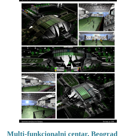
Multi-funkcionalni centar, Beograd