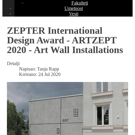
Fakulteti
Umetnost
Vesti
ZEPTER International
Design Award - ARTZEPT
2020 - Art Wall Installations
Detalji
Napisao:
Tanja Rapp
Kreirano: 24 Jul 2020