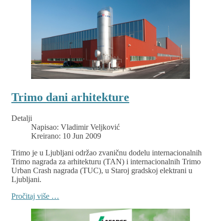
Trimo dani arhitekture
Detalji
Napisao:
Vladimir Veljković
Kreirano: 10 Jun 2009
Trimo je u Ljubljani održao zvaničnu dodelu internacionalnih
Trimo nagrada za arhitekturu (TAN) i internacionalnih Trimo
Urban Crash nagrada (TUC), u Staroj gradskoj elektrani u
Ljubljani.
Pročitaj više …