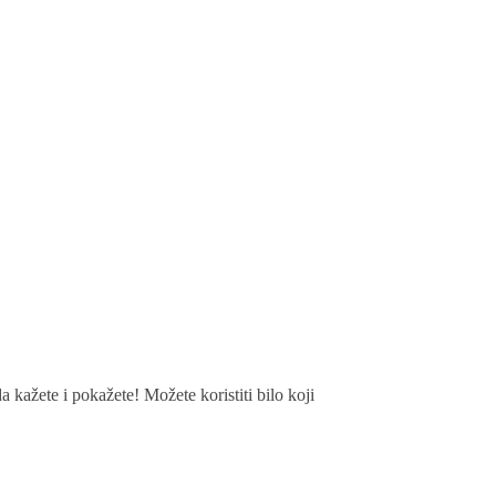
a kažete i pokažete! Možete koristiti bilo koji