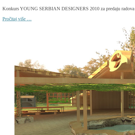
Konkurs YOUNG SERBIAN DESIGNERS 2010 za predaju radova za 
Pročitaj više …