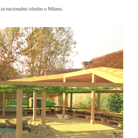
nacionalnu izlozbu u Milanu.